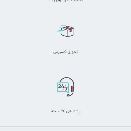
ضمانت اصل بودن کالا
ذخیره نام، ایمیل و وبسایت من در مرورگر برای زمانی که دوباره دیدگاهی
می‌نویسم.
تحویل اکسپرس
پشتیبانی 24 ساعته