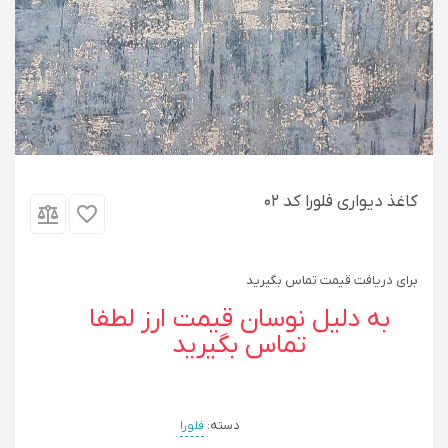
کاغذ دیواری فلورا کد 02
برای دریافت قیمت تماس بگیرید
به دلیل نوسان قیمت ارز لطفا
تماس بگیرید
دسته:
فلورا