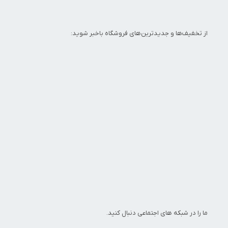
از تخفیف‌ها و جدیدترین‌های فروشگاه باخبر شوید:
ما را در شبکه های اجتماعی دنبال کنید.