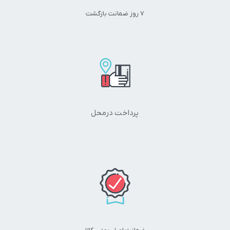
۷ روز ضمانت بازگشت
دیدگاه شما
*
پرداخت درمحل
نام
*
ایمیل
*