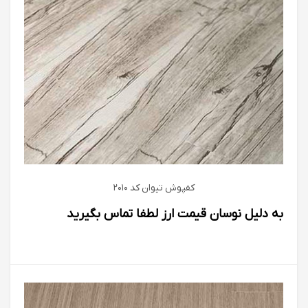
کفپوش تیوان كد 2010
به دلیل نوسان قیمت ارز لطفا تماس بگیرید