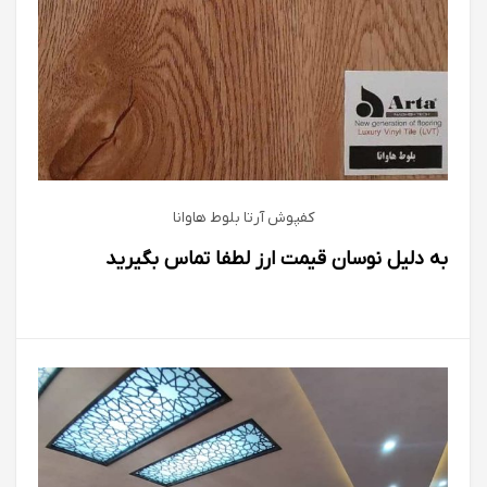
کفپوش آرتا بلوط هاوانا
به دلیل نوسان قیمت ارز لطفا تماس بگیرید