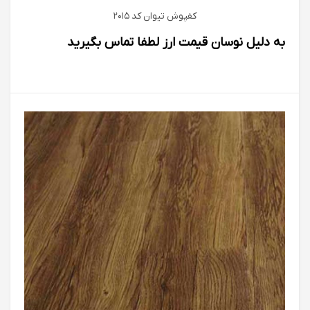
کفپوش تیوان كد 2015
به دلیل نوسان قیمت ارز لطفا تماس بگیرید