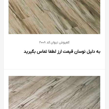
کفپوش تیوان كد 2008
به دلیل نوسان قیمت ارز لطفا تماس بگیرید