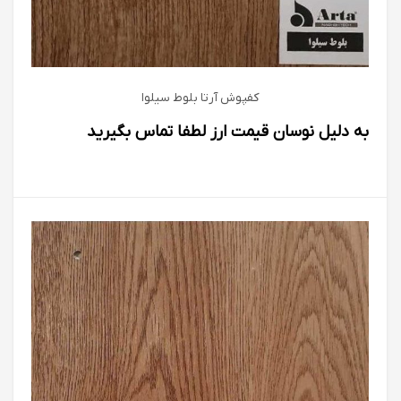
کفپوش آرتا بلوط سیلوا
به دلیل نوسان قیمت ارز لطفا تماس بگیرید