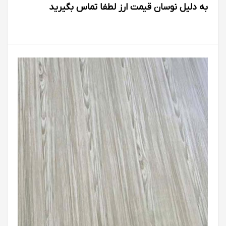
به دلیل نوسان قیمت ارز لطفا تماس بگیرید