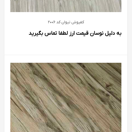
کفپوش تیوان كد 2006
به دلیل نوسان قیمت ارز لطفا تماس بگیرید