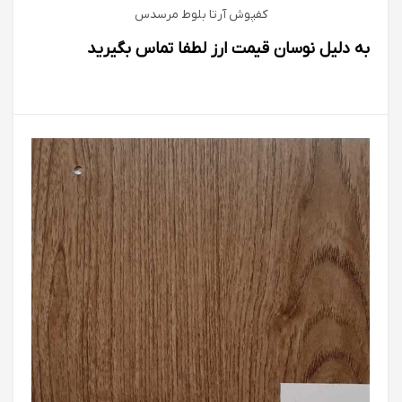
کفپوش آرتا بلوط مرسدس
به دلیل نوسان قیمت ارز لطفا تماس بگیرید