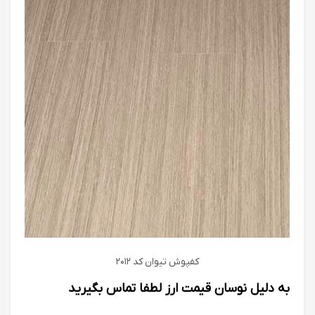
کفپوش تیوان كد 2012
به دلیل نوسان قیمت ارز لطفا تماس بگیرید